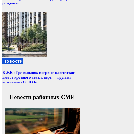
рождения
Новости
В ЖК «Гренландия» впервые клиентские
дни от крупного девелопера — группы
компаний «СОЮЗ»