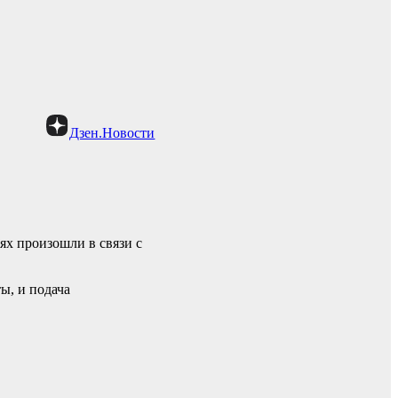
Дзен.Новости
ях произошли в связи с
ы, и подача