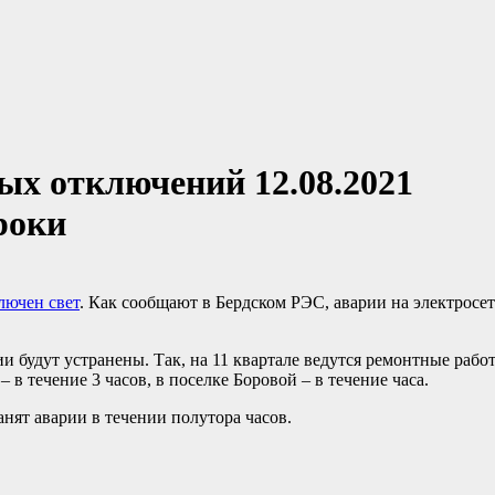
ых отключений 12.08.2021
роки
лючен свет
. Как сообщают в Бердском РЭС, аварии на электросет
 будут устранены. Так, на 11 квартале ведутся ремонтные работ
 в течение 3 часов, в поселке Боровой – в течение часа.
анят аварии в течении полутора часов.