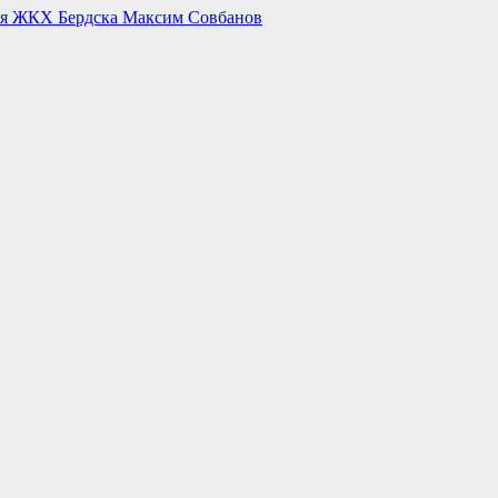
ия ЖКХ Бердска Максим Совбанов