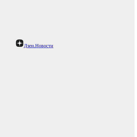
Дзен.Новости