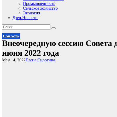
Промышленность
Сельское хозяйство
Экология
Дзен.Новости
Новости
Внеочередную сессию Совета д
июня 2022 года
Май 14, 2022
Елена Сиротина