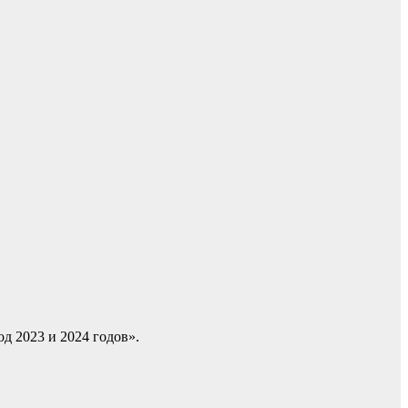
д 2023 и 2024 годов».