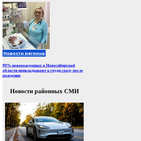
Новости региона
99% новорожденных в Новосибирской
области прикладывают к груди сразу после
рождения