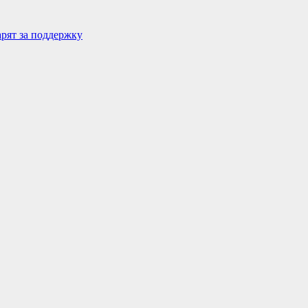
рят за поддержку