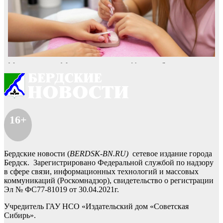
16+
Бердские новости (
BERDSK-BN.RU)
сетевое издание города
Бердск. Зарегистрировано Федеральной службой по надзору
в сфере связи, информационных технологий и массовых
коммуникаций (Роскомнадзор), свидетельство о регистрации
Эл № ФС77-81019 от 30.04.2021г.
Учредитель ГАУ НСО «Издательский дом «Советская
Сибирь».