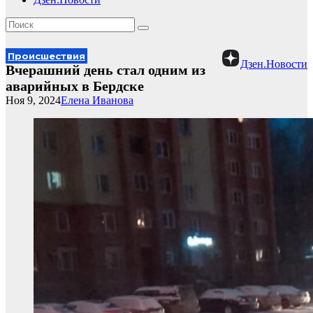
Происшествия
Дзен.Новости
Вчерашний день стал одним из
аварийных в Бердске
Ноя 9, 2024
Елена Иванова