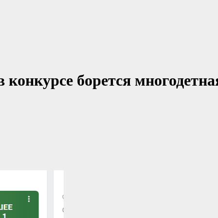
 в конкурсе борется многодетна