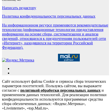
Написать редактору
Политика конфиденциальности персональных данных
На информационном ресурсе применяются рекомендательные
технологии (информационные технологии предоставления
информации на основе сбора, систематизации и анализа
сведений, относящихся к предпочтениям пользователей сети
«Интернет», находящихся на территории Российской
Федерации).
Сайт использует файлы Cookie и сервисы сбора технических
параметров посетителей. Пользуясь сайтом, вы выражаете
согласие с
политикой обработки персональных данных
и
применением данных технологий. Для реализации политики
конфиденциальности используются программные средства
сбора обезличенных данных: «Яндекс.Метрика»,
«Liveinternet», «top.Mail.ru».