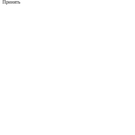
Принять