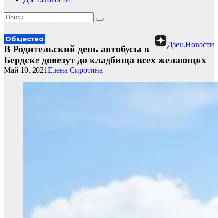
Общество
Дзен.Новости
В Родительский день автобусы в
Бердске довезут до кладбища всех желающих
Май 10, 2021
Елена Сиротина