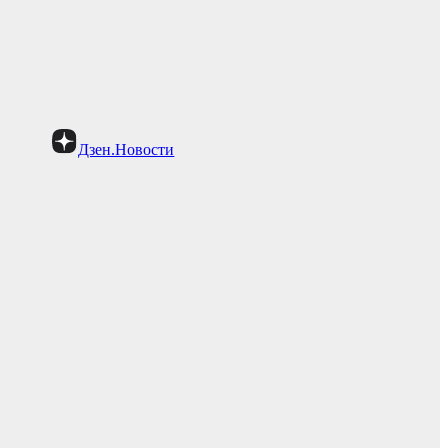
Дзен.Новости