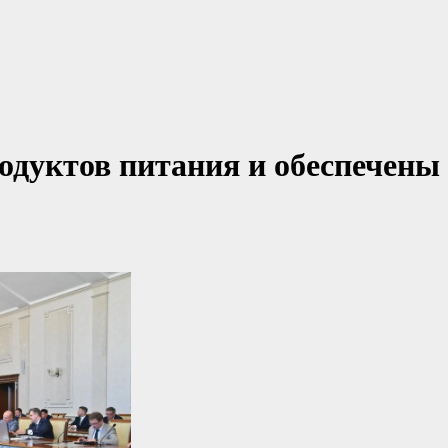
родуктов питания и обеспечены