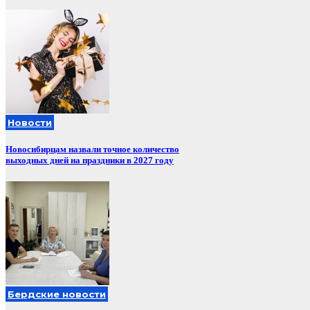
Новости
Новосибирцам назвали точное количество
выходных дней на праздники в 2027 году
Бердские новости