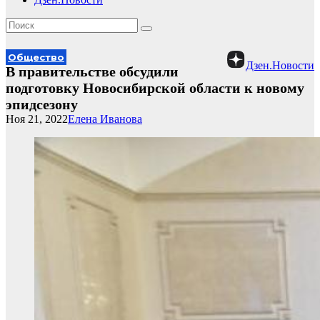
Общество
Дзен.Новости
В правительстве обсудили
подготовку Новосибирской области к новому
эпидсезону
Ноя 21, 2022
Елена Иванова