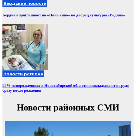
Бердские новости
Бердчан приглашают на «Ночь кино» во дворец культуры «Родина»
Новости региона
99% новорожденных в Новосибирской области прикладывают к груди
сразу после рождения