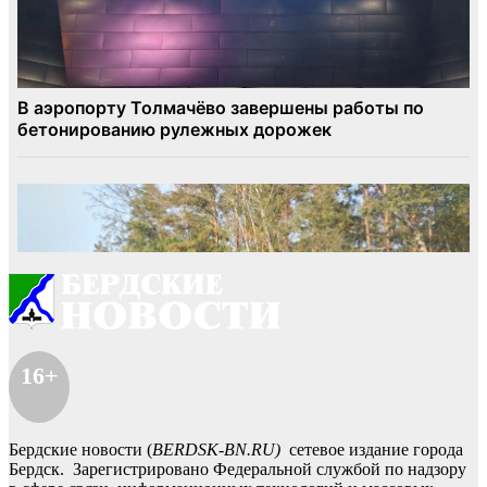
16+
Бердские новости (
BERDSK-BN.RU)
сетевое издание города
Бердск. Зарегистрировано Федеральной службой по надзору