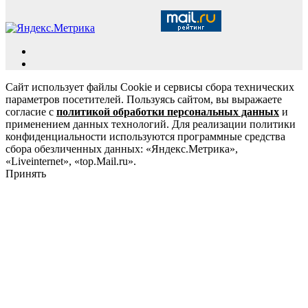
Сайт использует файлы Cookie и сервисы сбора технических
параметров посетителей. Пользуясь сайтом, вы выражаете
согласие с
политикой обработки персональных данных
и
применением данных технологий. Для реализации политики
конфиденциальности используются программные средства
сбора обезличенных данных: «Яндекс.Метрика»,
«Liveinternet», «top.Mail.ru».
Принять