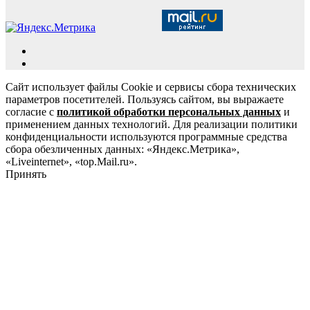
Сайт использует файлы Cookie и сервисы сбора технических
параметров посетителей. Пользуясь сайтом, вы выражаете
согласие с
политикой обработки персональных данных
и
применением данных технологий. Для реализации политики
конфиденциальности используются программные средства
сбора обезличенных данных: «Яндекс.Метрика»,
«Liveinternet», «top.Mail.ru».
Принять