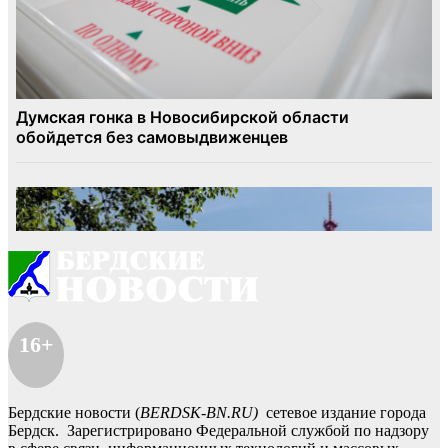
16+
Бердские новости (
BERDSK-BN.RU)
сетевое издание города
Бердск. Зарегистрировано Федеральной службой по надзору