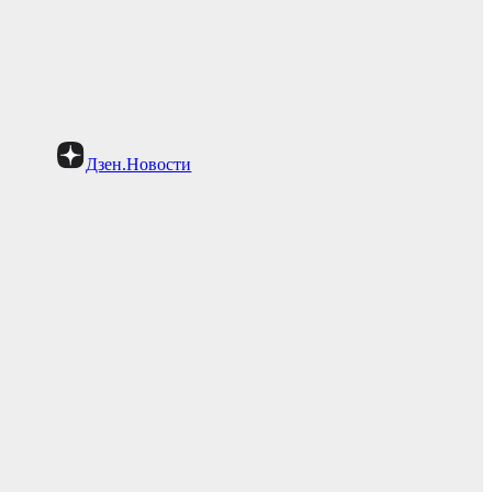
Дзен.Новости