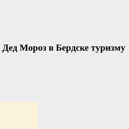
 Дед Мороз в Бердске туризму