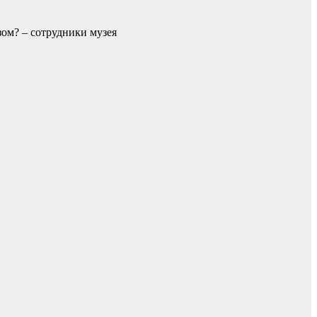
ом? – сотрудники музея