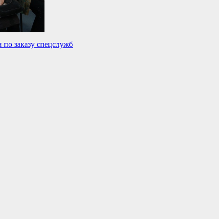
 по заказу спецслужб