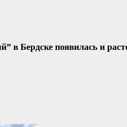
” в Бердске появилась и раст