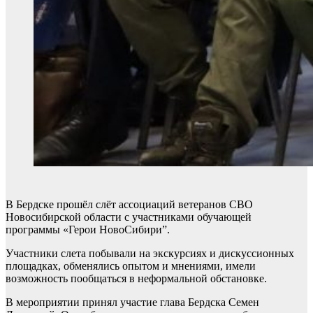
В Бердске прошёл слёт ассоциаций ветеранов СВО
Новосибирской области с участниками обучающей
программы «Герои НовоСибири”.
Участники слета побывали на экскурсиях и дискуссионных
площадках, обменялись опытом и мнениями, имели
возможность пообщаться в неформальной обстановке.
В мероприятии принял участие глава Бердска Семен