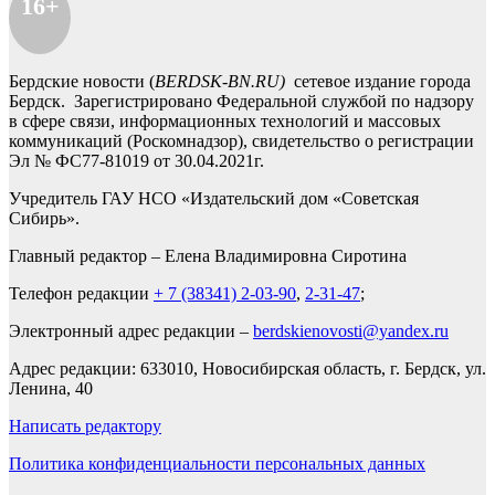
16+
Бердские новости (
BERDSK-BN.RU)
сетевое издание города
Бердск. Зарегистрировано Федеральной службой по надзору
в сфере связи, информационных технологий и массовых
коммуникаций (Роскомнадзор), свидетельство о регистрации
Эл № ФС77-81019 от 30.04.2021г.
Учредитель ГАУ НСО «Издательский дом «Советская
Сибирь».
Главный редактор – Елена Владимировна Сиротина
Телефон редакции
+ 7 (38341) 2-03-90
,
2-31-47
;
Электронный адрес редакции –
berdskienovosti@yandex.ru
Адрес редакции: 633010, Новосибирская область, г. Бердск, ул.
Ленина, 40
Написать редактору
Политика конфиденциальности персональных данных