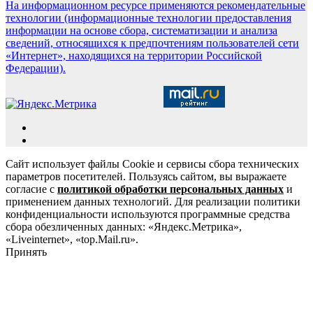
На информационном ресурсе применяются рекомендательные
технологии (информационные технологии предоставления
информации на основе сбора, систематизации и анализа
сведений, относящихся к предпочтениям пользователей сети
«Интернет», находящихся на территории Российской
Федерации).
Сайт использует файлы Cookie и сервисы сбора технических
параметров посетителей. Пользуясь сайтом, вы выражаете
согласие с
политикой обработки персональных данных
и
применением данных технологий. Для реализации политики
конфиденциальности используются программные средства
сбора обезличенных данных: «Яндекс.Метрика»,
«Liveinternet», «top.Mail.ru».
Принять