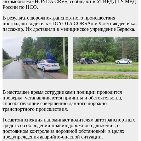
автомобилем «HONDA CRV», сообщают в УГИБДД ГУ МВД
России по НСО.
В результате дорожно-транспортного происшествия
пострадали водитель «TOYOTA CORSA» и 9-летняя девочка-
пассажир. Их доставили в медицинское учреждение Бердска.
В настоящее время сотрудниками полиции проводится
проверка, устанавливаются причины и обстоятельства,
способствующие совершению данного дорожно-
транспортного происшествия.
Госавтоинспекция напоминает водителям автотранспортных
средств о соблюдении правил дорожного движения, о
постоянном контроле за дорожной обстановкой в целях
предупреждения аварийно-опасной ситуации.