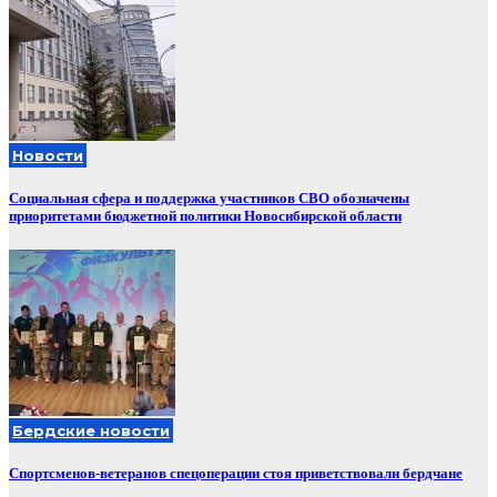
Новости
Социальная сфера и поддержка участников СВО обозначены
приоритетами бюджетной политики Новосибирской области
Бердские новости
Спортсменов-ветеранов спецоперации стоя приветствовали бердчане