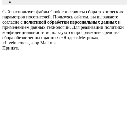
Сайт использует файлы Cookie и сервисы сбора технических
параметров посетителей. Пользуясь сайтом, вы выражаете
согласие с
политикой обработки персональных данных
и
применением данных технологий. Для реализации политики
конфиденциальности используются программные средства
сбора обезличенных данных: «Яндекс.Метрика»,
«Liveinternet», «top.Mail.ru».
Принять