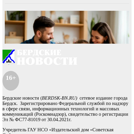
16+
Бердские новости (
BERDSK-BN.RU)
сетевое издание города
Бердск. Зарегистрировано Федеральной службой по надзору
в сфере связи, информационных технологий и массовых
коммуникаций (Роскомнадзор), свидетельство о регистрации
Эл № ФС77-81019 от 30.04.2021г.
Учредитель ГАУ НСО «Издательский дом «Советская