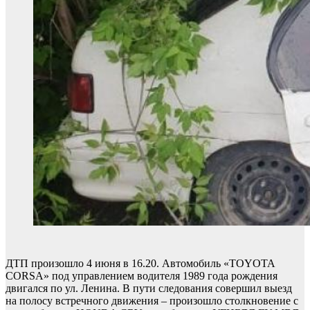
ДТП произошло 4 июня в 16.20. Автомобиль «TOYOTA
CORSA» под управлением водителя 1989 года рождения
двигался по ул. Ленина. В пути следования совершил выезд
на полосу встречного движения – произошло столкновение с