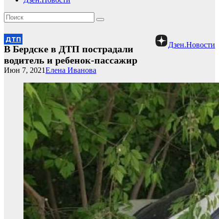
ДТП
Дзен.Новости
В Бердске в ДТП пострадали
водитель и ребенок-пассажир
Июн 7, 2021
Елена Иванова