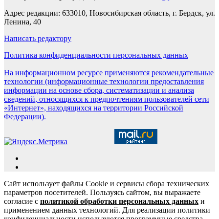
Адрес редакции: 633010, Новосибирская область, г. Бердск, ул.
Ленина, 40
Написать редактору
Политика конфиденциальности персональных данных
На информационном ресурсе применяются рекомендательные
технологии (информационные технологии предоставления
информации на основе сбора, систематизации и анализа
сведений, относящихся к предпочтениям пользователей сети
«Интернет», находящихся на территории Российской
Федерации).
Сайт использует файлы Cookie и сервисы сбора технических
параметров посетителей. Пользуясь сайтом, вы выражаете
согласие с
политикой обработки персональных данных
и
применением данных технологий. Для реализации политики
конфиденциальности используются программные средства