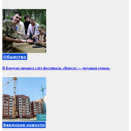
Общество
В Бердске прошел слёт-фестиваль «Вместе — дружная семья»
Бердские новости