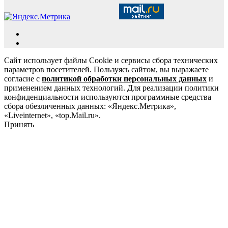
Сайт использует файлы Cookie и сервисы сбора технических
параметров посетителей. Пользуясь сайтом, вы выражаете
согласие с
политикой обработки персональных данных
и
применением данных технологий. Для реализации политики
конфиденциальности используются программные средства
сбора обезличенных данных: «Яндекс.Метрика»,
«Liveinternet», «top.Mail.ru».
Принять