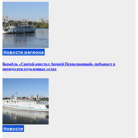
Новости региона
Корабль «Святой апостол Андрей Первозванный» побывает в
пятидесяти отдаленных селах
Новости