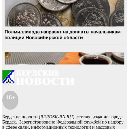
16+
Бердские новости (
BERDSK-BN.RU)
сетевое издание города
Бердск. Зарегистрировано Федеральной службой по надзору
в сфере связи, информационных технологий и массовых