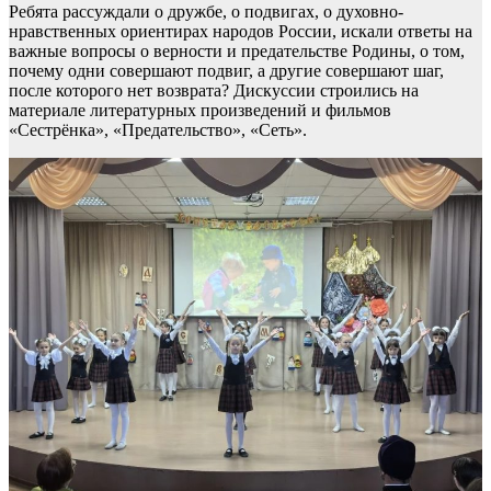
Ребята рассуждали о дружбе, о подвигах, о духовно-
нравственных ориентирах народов России, искали ответы на
важные вопросы о верности и предательстве Родины, о том,
почему одни совершают подвиг, а другие совершают шаг,
после которого нет возврата? Дискуссии строились на
материале литературных произведений и фильмов
«Сестрёнка», «Предательство», «Сеть».