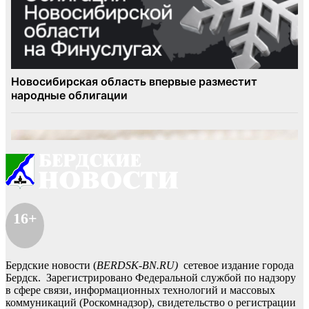
16+
Бердские новости (
BERDSK-BN.RU)
сетевое издание города
Бердск. Зарегистрировано Федеральной службой по надзору
в сфере связи, информационных технологий и массовых
коммуникаций (Роскомнадзор), свидетельство о регистрации