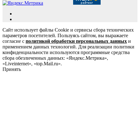
Сайт использует файлы Cookie и сервисы сбора технических
параметров посетителей. Пользуясь сайтом, вы выражаете
согласие с
политикой обработки персональных данных
и
применением данных технологий. Для реализации политики
конфиденциальности используются программные средства
сбора обезличенных данных: «Яндекс.Метрика»,
«Liveinternet», «top.Mail.ru».
Принять