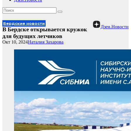
Бердские новости
Дзен.Новости
В Бердске открывается кружок
для будущих летчиков
Окт 10, 2024
Наталия Захарова