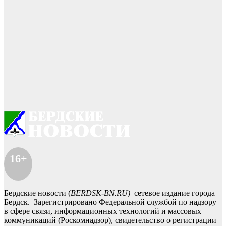
16+
Бердские новости (
BERDSK-BN.RU)
сетевое издание города
Бердск. Зарегистрировано Федеральной службой по надзору
в сфере связи, информационных технологий и массовых
коммуникаций (Роскомнадзор), свидетельство о регистрации