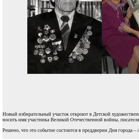
Новый избирательный участок откроют в Детской художественн
носить имя участника Великой Отечественной войны, писател
Решено, что это событие состоится в преддверии Дня города – 4