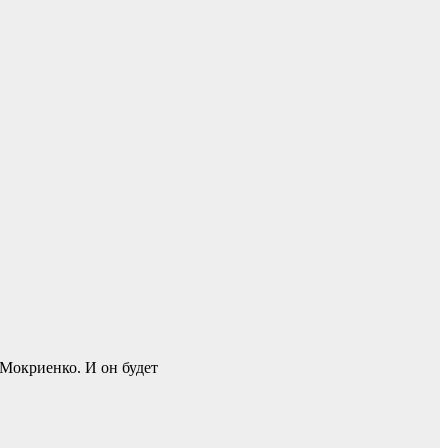
Мокриенко. И он будет