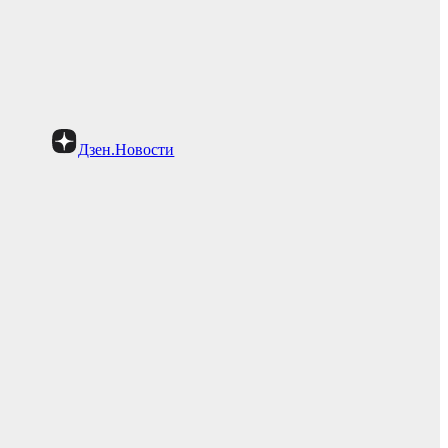
Дзен.Новости