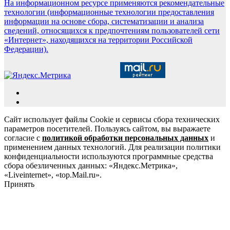
На информационном ресурсе применяются рекомендательные
технологии (информационные технологии предоставления
информации на основе сбора, систематизации и анализа
сведений, относящихся к предпочтениям пользователей сети
«Интернет», находящихся на территории Российской
Федерации).
Сайт использует файлы Cookie и сервисы сбора технических
параметров посетителей. Пользуясь сайтом, вы выражаете
согласие с
политикой обработки персональных данных
и
применением данных технологий. Для реализации политики
конфиденциальности используются программные средства
сбора обезличенных данных: «Яндекс.Метрика»,
«Liveinternet», «top.Mail.ru».
Принять