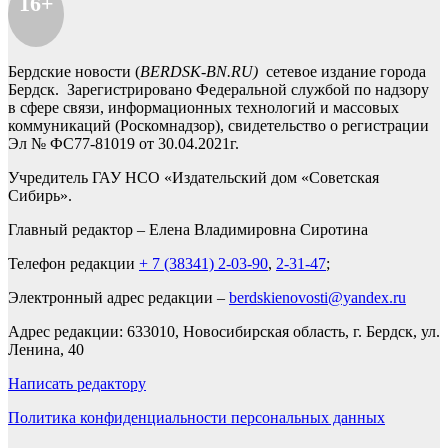
16+
Бердские новости (
BERDSK-BN.RU)
сетевое издание города
Бердск. Зарегистрировано Федеральной службой по надзору
в сфере связи, информационных технологий и массовых
коммуникаций (Роскомнадзор), свидетельство о регистрации
Эл № ФС77-81019 от 30.04.2021г.
Учредитель ГАУ НСО «Издательский дом «Советская
Сибирь».
Главный редактор – Елена Владимировна Сиротина
Телефон редакции
+ 7 (38341) 2-03-90
,
2-31-47
;
Электронный адрес редакции –
berdskienovosti@yandex.ru
Адрес редакции: 633010, Новосибирская область, г. Бердск, ул.
Ленина, 40
Написать редактору
Политика конфиденциальности персональных данных