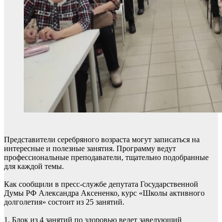
Представители серебряного возраста могут записаться на
интересные и полезные занятия. Программу ведут
профессиональные преподаватели, тщательно подобранные
для каждой темы.
Как сообщили в пресс-службе депутата Государственной
Думы РФ Александра Аксененко, курс «Школы активного
долголетия» состоит из 25 занятий.
1. Блок из 4 занятий по здоровью ведет заведующий