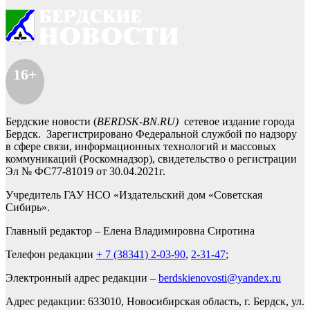
16+
Бердские новости (
BERDSK-BN.RU)
сетевое издание города
Бердск. Зарегистрировано Федеральной службой по надзору
в сфере связи, информационных технологий и массовых
коммуникаций (Роскомнадзор), свидетельство о регистрации
Эл № ФС77-81019 от 30.04.2021г.
Учредитель ГАУ НСО «Издательский дом «Советская
Сибирь».
Главный редактор – Елена Владимировна Сиротина
Телефон редакции
+ 7 (38341) 2-03-90
,
2-31-47
;
Электронный адрес редакции –
berdskienovosti@yandex.ru
Адрес редакции: 633010, Новосибирская область, г. Бердск, ул.