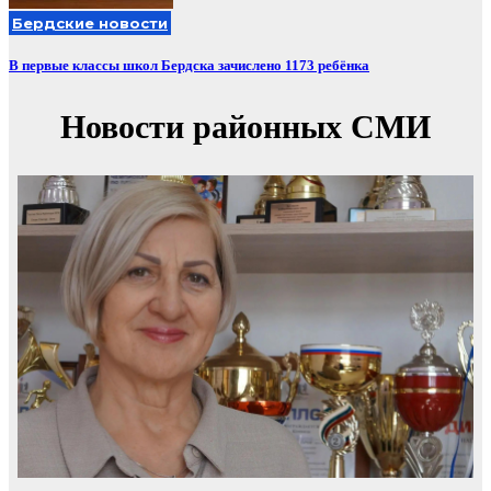
Бердские новости
В первые классы школ Бердска зачислено 1173 ребёнка