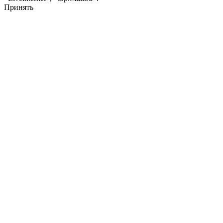
Принять