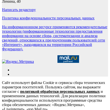
Ленина, 40
Написать редактору
Политика конфиденциальности персональных данных
На информационном ресурсе применяются рекомендательные
технологии (информационные технологии предоставления
информации на основе сбора, систематизации и анализа
сведений, относящихся к предпочтениям пользователей сети
«Интернет», находящихся на территории Российской
Федерации).
Сайт использует файлы Cookie и сервисы сбора технических
параметров посетителей. Пользуясь сайтом, вы выражаете
согласие с
политикой обработки персональных данных
и
применением данных технологий. Для реализации политики
конфиденциальности используются программные средства
сбора обезличенных данных: «Яндекс.Метрика»,
«Liveinternet», «top.Mail.ru».