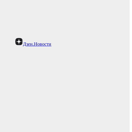
Дзен.Новости