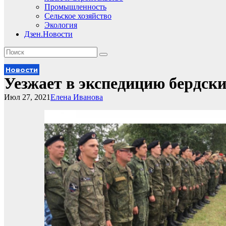
Промышленность
Сельское хозяйство
Экология
Дзен.Новости
Новости
Уезжает в экспедицию бердск
Июл 27, 2021
Елена Иванова