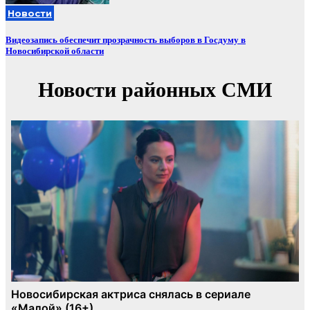
Новости
Видеозапись обеспечит прозрачность выборов в Госдуму в
Новосибирской области