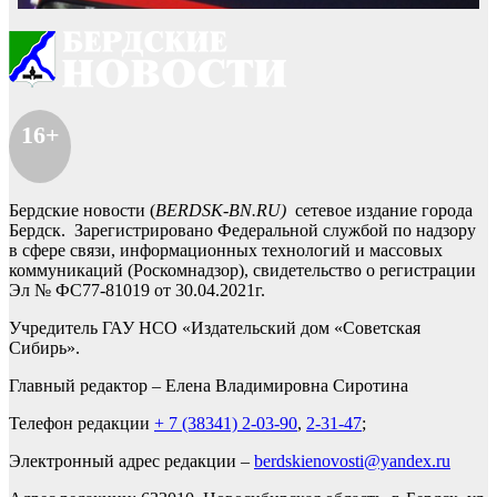
16+
Бердские новости (
BERDSK-BN.RU)
сетевое издание города
Бердск. Зарегистрировано Федеральной службой по надзору
в сфере связи, информационных технологий и массовых
коммуникаций (Роскомнадзор), свидетельство о регистрации
Эл № ФС77-81019 от 30.04.2021г.
Учредитель ГАУ НСО «Издательский дом «Советская
Сибирь».
Главный редактор – Елена Владимировна Сиротина
Телефон редакции
+ 7 (38341) 2-03-90
,
2-31-47
;
Электронный адрес редакции –
berdskienovosti@yandex.ru