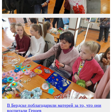
Навигация
В Бердске поблагодарили матерей за то, что они
воспитали Героев