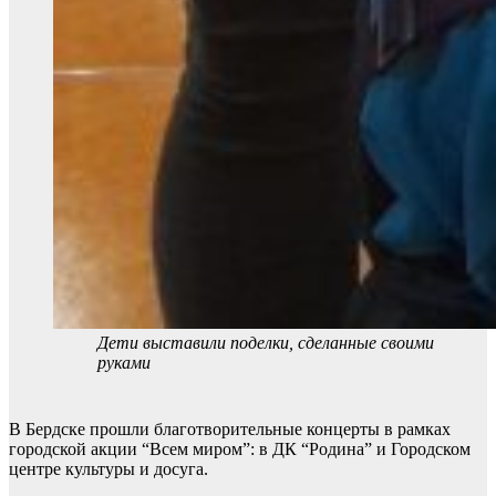
Дети выставили поделки, сделанные своими
руками
В Бердске прошли благотворительные концерты в рамках
городской акции “Всем миром”: в ДК “Родина” и Городском
центре культуры и досуга.