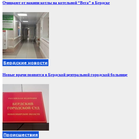
Очищают от накипи котлы на котельной “Вега” в Бердске
Бердские новости
Новые врачи появятся в Бердской центральной городской больнице
Происшествия