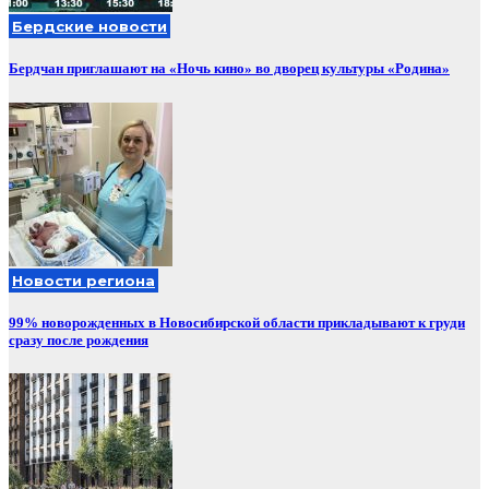
Бердские новости
Бердчан приглашают на «Ночь кино» во дворец культуры «Родина»
Новости региона
99% новорожденных в Новосибирской области прикладывают к груди
сразу после рождения