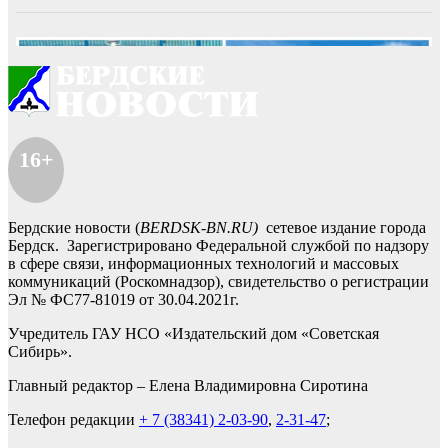
16+
Бердские новости (
BERDSK-BN.RU)
сетевое издание города
Бердск. Зарегистрировано Федеральной службой по надзору
в сфере связи, информационных технологий и массовых
коммуникаций (Роскомнадзор), свидетельство о регистрации
Эл № ФС77-81019 от 30.04.2021г.
Учредитель ГАУ НСО «Издательский дом «Советская
Сибирь».
Главный редактор – Елена Владимировна Сиротина
Телефон редакции
+ 7 (38341) 2-03-90
,
2-31-47
;