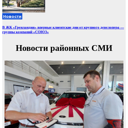
Новости
В ЖК «Гренландия» впервые клиентские дни от крупного девелопера —
группы компаний «СОЮЗ»