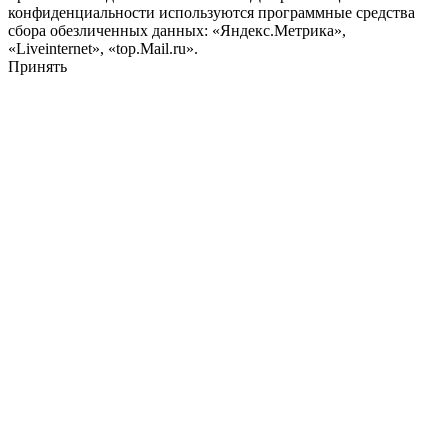
конфиденциальности используются программные средства
сбора обезличенных данных: «Яндекс.Метрика»,
«Liveinternet», «top.Mail.ru».
Принять