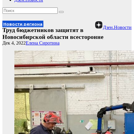
Новости региона
Дзен.Новости
Труд бюджетников защитят в
Новосибирской области всесторонне
Дек 4, 2022
Елена Сиротина