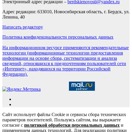
Электронный адрес редакции –
berdskienovosti@yandex.ru
Адрес редакции: 633010, Новосибирская область, г. Бердск, ул.
Ленина, 40
Написать редактору
Политика конфиденциальности персональных данных
На информационном ресурсе применяются рекомендательные
технологии (информационные технологии предоставления
информации на основе сбора, систематизации и анализа
сведений, относящихся к предпочтениям пользователей сети
«Интернет», находящихся на территории Российской
Федерации).
Сайт использует файлы Cookie и сервисы сбора технических
параметров посетителей. Пользуясь сайтом, вы выражаете
согласие с
политикой обработки персональных данных
и
применением данных технологий. Для реализации политики