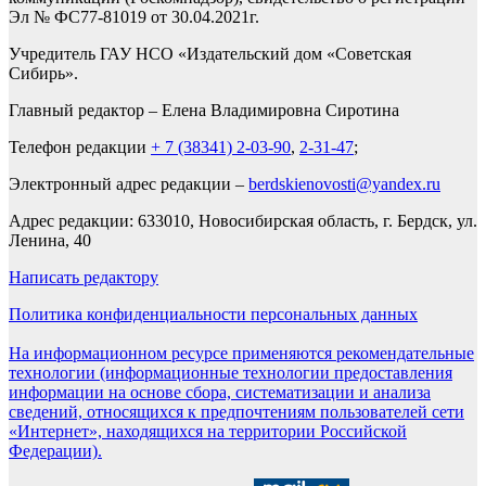
Эл № ФС77-81019 от 30.04.2021г.
Учредитель ГАУ НСО «Издательский дом «Советская
Сибирь».
Главный редактор – Елена Владимировна Сиротина
Телефон редакции
+ 7 (38341) 2-03-90
,
2-31-47
;
Электронный адрес редакции –
berdskienovosti@yandex.ru
Адрес редакции: 633010, Новосибирская область, г. Бердск, ул.
Ленина, 40
Написать редактору
Политика конфиденциальности персональных данных
На информационном ресурсе применяются рекомендательные
технологии (информационные технологии предоставления
информации на основе сбора, систематизации и анализа
сведений, относящихся к предпочтениям пользователей сети
«Интернет», находящихся на территории Российской
Федерации).