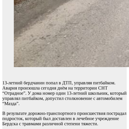
13-летний бердчанин попал в ДТП, управляя питбайком.
Авария произошла сегодня днём на территории СНТ
“Отрадное”. У дома номер один 13-летний школьник, который
управлял питбайком, допустил столкновение с автомобилем
“Мазда”.
В результате дорожно-транспортного происшествия пострадал
подросток, который был доставлен в лечебное учреждение
Бердска с травмами различной степени тяжести.