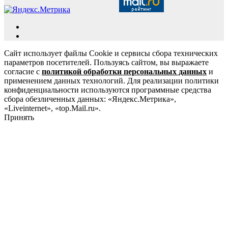
Сайт использует файлы Cookie и сервисы сбора технических
параметров посетителей. Пользуясь сайтом, вы выражаете
согласие с
политикой обработки персональных данных
и
применением данных технологий. Для реализации политики
конфиденциальности используются программные средства
сбора обезличенных данных: «Яндекс.Метрика»,
«Liveinternet», «top.Mail.ru».
Принять