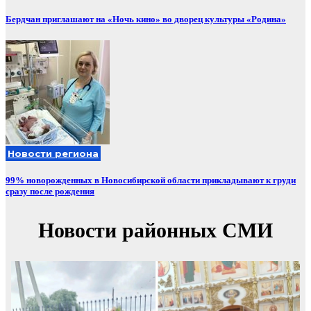
Бердчан приглашают на «Ночь кино» во дворец культуры «Родина»
Новости региона
99% новорожденных в Новосибирской области прикладывают к груди
сразу после рождения