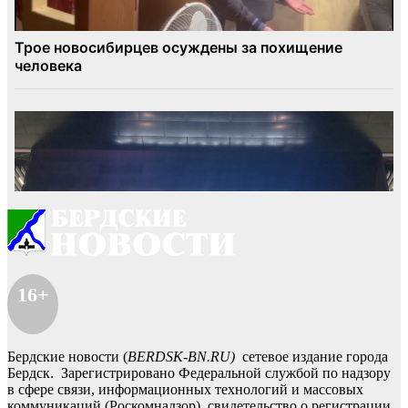
16+
Бердские новости (
BERDSK-BN.RU)
сетевое издание города
Бердск. Зарегистрировано Федеральной службой по надзору
в сфере связи, информационных технологий и массовых
коммуникаций (Роскомнадзор), свидетельство о регистрации