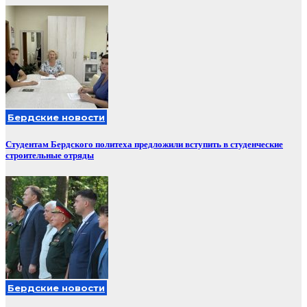
Бердские новости
Студентам Бердского политеха предложили вступить в студенческие
строительные отряды
Бердские новости