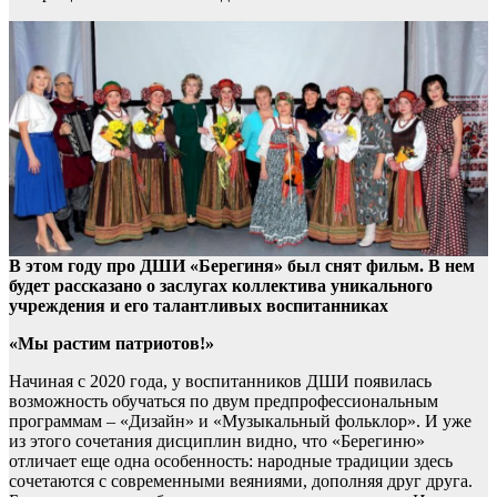
В этом году про ДШИ «Берегиня» был снят фильм. В нем
будет рассказано о заслугах коллектива уникального
учреждения и его талантливых воспитанниках
«Мы растим патриотов!»
Начиная с 2020 года, у воспитанников ДШИ появилась
возможность обучаться по двум предпрофессиональным
программам – «Дизайн» и «Музыкальный фольклор». И уже
из этого сочетания дисциплин видно, что «Берегиню»
отличает еще одна особенность: народные традиции здесь
сочетаются с современными веяниями, дополняя друг друга.