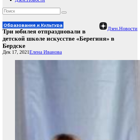
Образование и Культура
Дзен.Новости
Три юбилея отпраздновали в
детской школе искусстве «Берегиня» в
Бердске
Дек 17, 2021
Елена Иванова