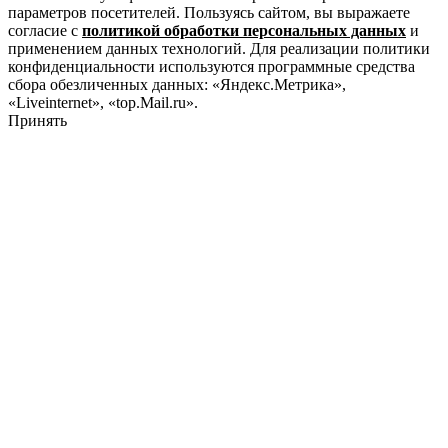
параметров посетителей. Пользуясь сайтом, вы выражаете
согласие с
политикой обработки персональных данных
и
применением данных технологий. Для реализации политики
конфиденциальности используются программные средства
сбора обезличенных данных: «Яндекс.Метрика»,
«Liveinternet», «top.Mail.ru».
Принять