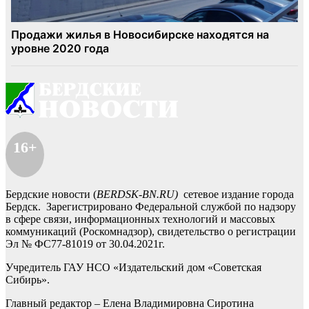
16+
Бердские новости (
BERDSK-BN.RU)
сетевое издание города
Бердск. Зарегистрировано Федеральной службой по надзору
в сфере связи, информационных технологий и массовых
коммуникаций (Роскомнадзор), свидетельство о регистрации
Эл № ФС77-81019 от 30.04.2021г.
Учредитель ГАУ НСО «Издательский дом «Советская
Сибирь».
Главный редактор – Елена Владимировна Сиротина