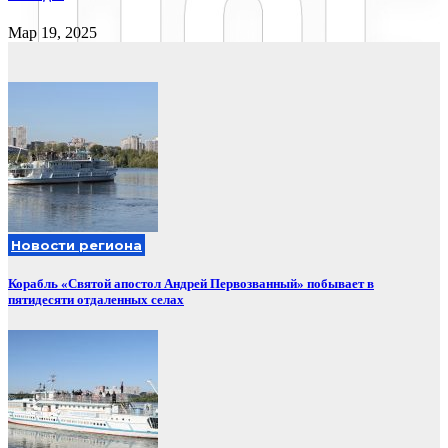
Мар 19, 2025
Новости региона
Корабль «Святой апостол Андрей Первозванный» побывает в
пятидесяти отдаленных селах