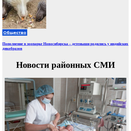
Общество
Пополнение в зоопарке Новосибирска – детеныши родились у индийских
дикобразов