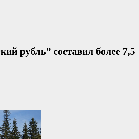
ий рубль” составил более 7,5