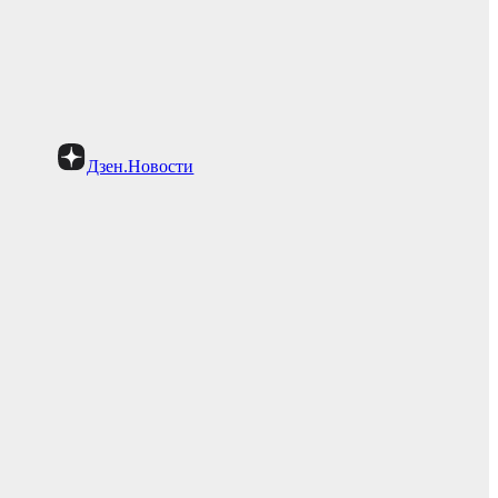
Дзен.Новости