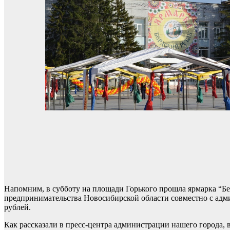
Напомним, в субботу на площади Горького прошла ярмарка “Б
предпринимательства Новосибирской области совместно с адми
рублей.
Как рассказали в пресс-центра администрации нашего города, 