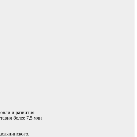
овли и развития
тавил более 7,5 млн
аслянинского,