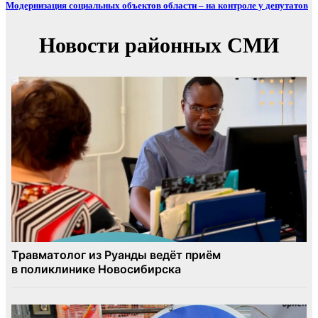
Модернизация социальных объектов области – на контроле у депутатов