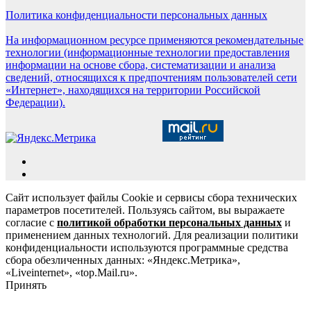
Политика конфиденциальности персональных данных
На информационном ресурсе применяются рекомендательные
технологии (информационные технологии предоставления
информации на основе сбора, систематизации и анализа
сведений, относящихся к предпочтениям пользователей сети
«Интернет», находящихся на территории Российской
Федерации).
Сайт использует файлы Cookie и сервисы сбора технических
параметров посетителей. Пользуясь сайтом, вы выражаете
согласие с
политикой обработки персональных данных
и
применением данных технологий. Для реализации политики
конфиденциальности используются программные средства
сбора обезличенных данных: «Яндекс.Метрика»,
«Liveinternet», «top.Mail.ru».
Принять