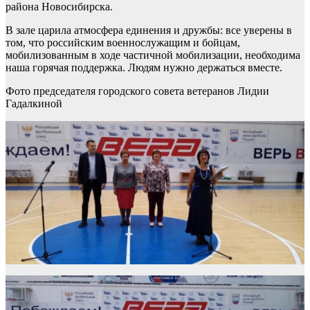
района Новосибирска.
В зале царила атмосфера единения и дружбы: все уверены в
том, что российским военнослужащим и бойцам,
мобилизованным в ходе частичной мобилизации, необходима
наша горячая поддержка. Людям нужно держаться вместе.
Фото председателя городского совета ветеранов Лидии
Гадалкиной