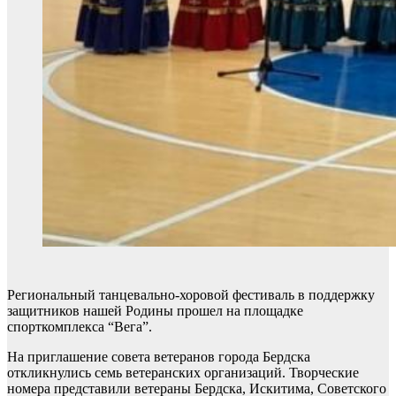
Региональный танцевально-хоровой фестиваль в поддержку
защитников нашей Родины прошел на площадке
спорткомплекса “Вега”.
На приглашение совета ветеранов города Бердска
откликнулись семь ветеранских организаций. Творческие
номера представили ветераны Бердска, Искитима, Советского