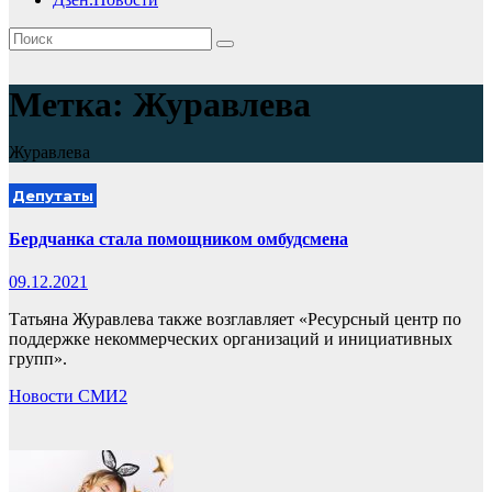
Метка:
Журавлева
Журавлева
Депутаты
Бердчанка стала помощником омбудсмена
09.12.2021
Татьяна Журавлева также возглавляет «Ресурсный центр по
поддержке некоммерческих организаций и инициативных
групп».
Новости СМИ2