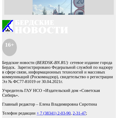
16+
Бердские новости (
BERDSK-BN.RU)
сетевое издание города
Бердск. Зарегистрировано Федеральной службой по надзору
в сфере связи, информационных технологий и массовых
коммуникаций (Роскомнадзор), свидетельство о регистрации
Эл № ФС77-81019 от 30.04.2021г.
Учредитель ГАУ НСО «Издательский дом «Советская
Сибирь».
Главный редактор – Елена Владимировна Сиротина
Телефон редакции
+ 7 (38341) 2-03-90
,
2-31-47
;