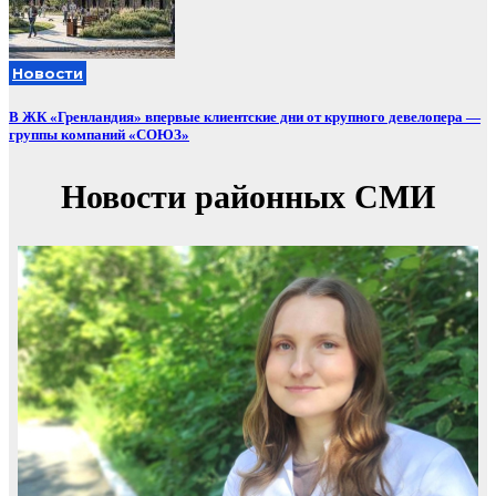
Новости
В ЖК «Гренландия» впервые клиентские дни от крупного девелопера —
группы компаний «СОЮЗ»