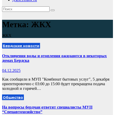
Метка:
ЖКХ
ЖКХ
Бердские новости
Отключения воды и отопления ожидаются в некоторых
домах Бердска
04.12.2025
Как сообщили в МУП "Комбинат бытовых услуг", 5 декабря
ориентировочно с 03:00 до 15:00 будет прекращена подача
холодной и горячей…
Общество
На вопросы бердчан ответят специалисты МУП
“Спецавтохозяйство”