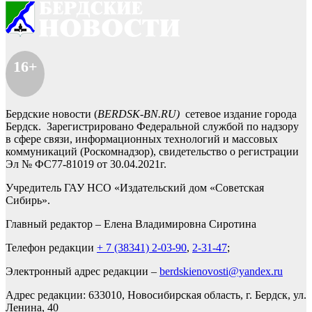
16+
Бердские новости (
BERDSK-BN.RU)
сетевое издание города
Бердск. Зарегистрировано Федеральной службой по надзору
в сфере связи, информационных технологий и массовых
коммуникаций (Роскомнадзор), свидетельство о регистрации
Эл № ФС77-81019 от 30.04.2021г.
Учредитель ГАУ НСО «Издательский дом «Советская
Сибирь».
Главный редактор – Елена Владимировна Сиротина
Телефон редакции
+ 7 (38341) 2-03-90
,
2-31-47
;
Электронный адрес редакции –
berdskienovosti@yandex.ru
Адрес редакции: 633010, Новосибирская область, г. Бердск, ул.
Ленина, 40