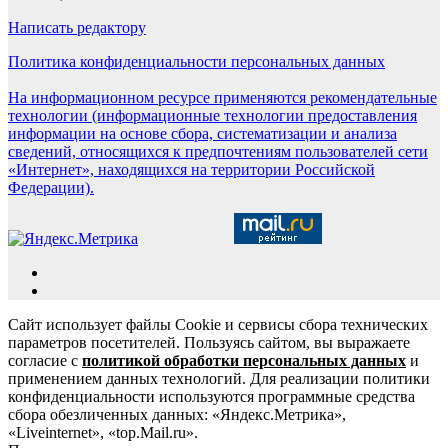
Написать редактору
Политика конфиденциальности персональных данных
На информационном ресурсе применяются рекомендательные
технологии (информационные технологии предоставления
информации на основе сбора, систематизации и анализа
сведений, относящихся к предпочтениям пользователей сети
«Интернет», находящихся на территории Российской
Федерации).
Сайт использует файлы Cookie и сервисы сбора технических
параметров посетителей. Пользуясь сайтом, вы выражаете
согласие с
политикой обработки персональных данных
и
применением данных технологий. Для реализации политики
конфиденциальности используются программные средства
сбора обезличенных данных: «Яндекс.Метрика»,
«Liveinternet», «top.Mail.ru».