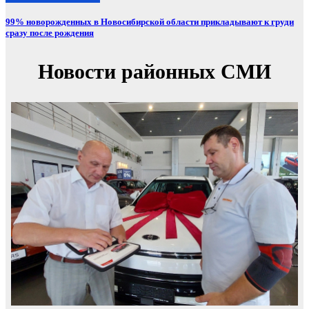
99% новорожденных в Новосибирской области прикладывают к груди
сразу после рождения