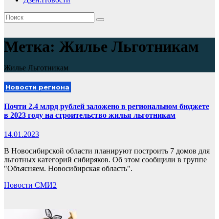
Метка:
Жилье Льготникам
Жилье Льготникам
Новости региона
Почти 2,4 млрд рублей заложено в региональном бюджете
в 2023 году на строительство жилья льготникам
14.01.2023
В Новосибирской области планируют построить 7 домов для
льготных категорий сибиряков. Об этом сообщили в группе
"Объясняем. Новосибирская область".
Новости СМИ2