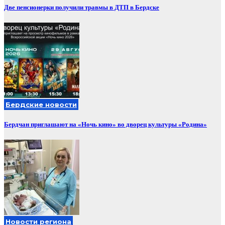
Две пенсионерки получили травмы в ДТП в Бердске
Бердские новости
Бердчан приглашают на «Ночь кино» во дворец культуры «Родина»
Новости региона