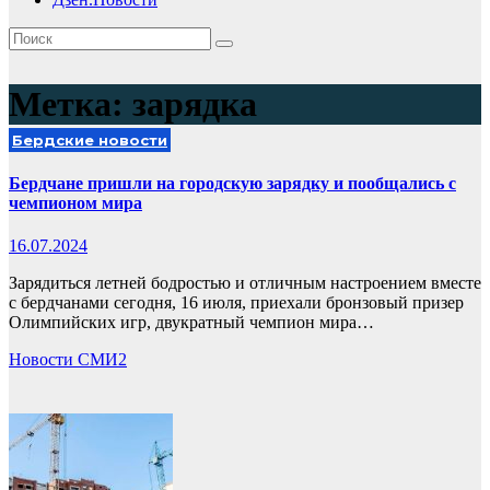
Метка:
зарядка
Бердские новости
Бердчане пришли на городскую зарядку и пообщались с
чемпионом мира
16.07.2024
Зарядиться летней бодростью и отличным настроением вместе
с бердчанами сегодня, 16 июля, приехали бронзовый призер
Олимпийских игр, двукратный чемпион мира…
Новости СМИ2