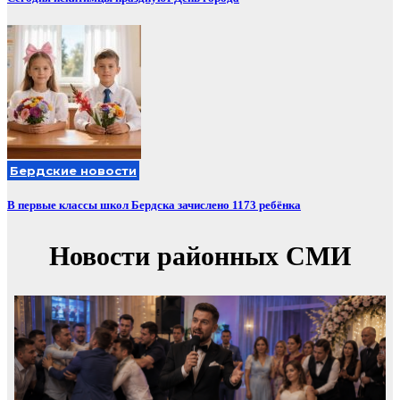
Бердские новости
В первые классы школ Бердска зачислено 1173 ребёнка