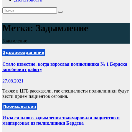
Метка:
Задымление
Задымление
Здравоохранение
Стало известно, когда взрослая поликлиника № 1 Бердска
возобновит работу
27.08.2021
Также в ЦГБ рассказали, где специалисты поликлиники будут
вести прием пациентов сегодня.
Происшествия
Из-за сильного задымления эвакуировали пациентов и
медперсонал из поликлиники Бердска