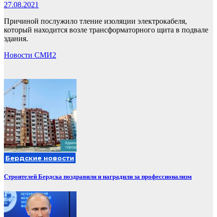
27.08.2021
Причиной послужило тление изоляции электрокабеля,
который находится возле трансформаторного щита в подвале
здания.
Новости СМИ2
Бердские новости
Строителей Бердска поздравили и наградили за профессионализм