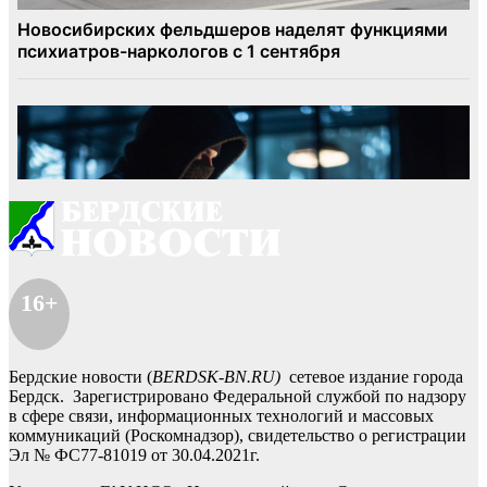
16+
Бердские новости (
BERDSK-BN.RU)
сетевое издание города
Бердск. Зарегистрировано Федеральной службой по надзору
в сфере связи, информационных технологий и массовых
коммуникаций (Роскомнадзор), свидетельство о регистрации
Эл № ФС77-81019 от 30.04.2021г.