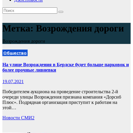
Метка:
Возрождения дороги
Возрождения дороги
Общество
На улице Возрождения в Бердске будет больше парковок и
более прочные ливневки
19.07.2021
Победителем аукциона на проведение строительства 2-й
очереди улицы Возрождения признана компания «Дорсиб
Плюс». Подрядная организация приступит к работам на
этой…
Новости СМИ2