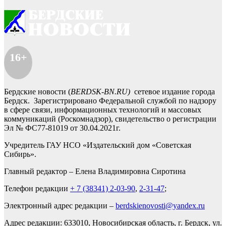
16+
Бердские новости (
BERDSK-BN.RU)
сетевое издание города
Бердск. Зарегистрировано Федеральной службой по надзору
в сфере связи, информационных технологий и массовых
коммуникаций (Роскомнадзор), свидетельство о регистрации
Эл № ФС77-81019 от 30.04.2021г.
Учредитель ГАУ НСО «Издательский дом «Советская
Сибирь».
Главный редактор – Елена Владимировна Сиротина
Телефон редакции
+ 7 (38341) 2-03-90
,
2-31-47
;
Электронный адрес редакции –
berdskienovosti@yandex.ru
Адрес редакции: 633010, Новосибирская область, г. Бердск, ул.