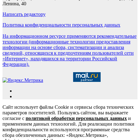
Ленина, 40
Написать редактору
Политика конфиденциальности персональных данных
На информационном ресурсе применяются рекомендательные
технологии (информационные технологии предоставления
информации на основе сбора, систематизации и анализа
сведений, относящихся к предпочтениям пользователей сети
«Интернет», находящихся на территории Российской
Федерации).
Сайт использует файлы Cookie и сервисы сбора технических
параметров посетителей. Пользуясь сайтом, вы выражаете
согласие с
политикой обработки персональных данных
и
применением данных технологий. Для реализации политики
конфиденциальности используются программные средства
сбора обезличенных данных: «Яндекс.Метрика»,