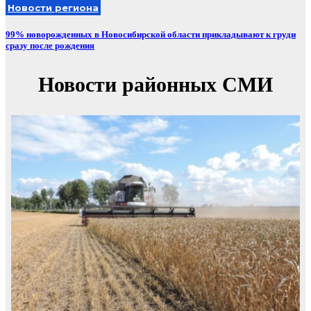
Новости региона
99% новорожденных в Новосибирской области прикладывают к груди
сразу после рождения