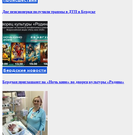
Происшествия
Две пенсионерки получили травмы в ДТП в Бердске
Бердские новости
Бердчан приглашают на «Ночь кино» во дворец культуры «Родина»