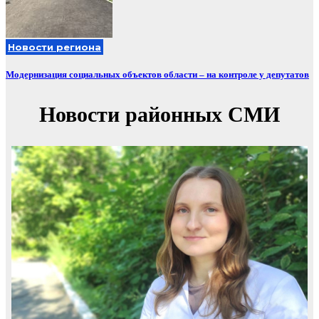
Новости региона
Модернизация социальных объектов области – на контроле у депутатов