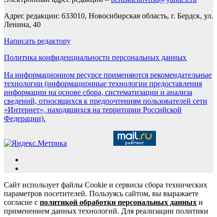
Адрес редакции: 633010, Новосибирская область, г. Бердск, ул.
Ленина, 40
Написать редактору
Политика конфиденциальности персональных данных
На информационном ресурсе применяются рекомендательные
технологии (информационные технологии предоставления
информации на основе сбора, систематизации и анализа
сведений, относящихся к предпочтениям пользователей сети
«Интернет», находящихся на территории Российской
Федерации).
Сайт использует файлы Cookie и сервисы сбора технических
параметров посетителей. Пользуясь сайтом, вы выражаете
согласие с
политикой обработки персональных данных
и
применением данных технологий. Для реализации политики