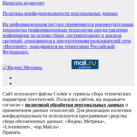
Написать редактору
Политика конфиденциальности персональных данных
На информационном ресурсе применяются рекомендательные
технологии (информационные технологии предоставления
информации на основе сбора, систематизации и анализа
сведений, относящихся к предпочтениям пользователей сети
«Интернет», находящихся на территории Российской
Федерации).
Сайт использует файлы Cookie и сервисы сбора технических
параметров посетителей. Пользуясь сайтом, вы выражаете
согласие с
политикой обработки персональных данных
и
применением данных технологий. Для реализации политики
конфиденциальности используются программные средства
сбора обезличенных данных: «Яндекс.Метрика»,
«Liveinternet», «top.Mail.ru».
Принять