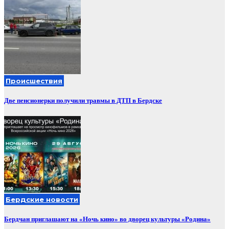
Происшествия
Две пенсионерки получили травмы в ДТП в Бердске
Бердские новости
Бердчан приглашают на «Ночь кино» во дворец культуры «Родина»