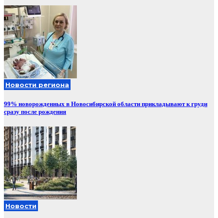
Новости региона
99% новорожденных в Новосибирской области прикладывают к груди
сразу после рождения
Новости