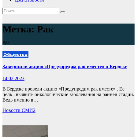
Метка:
Рак
Рак
Общество
Завершили акцию «Предупредим рак вместе» в Бердске
14.02.2023
В Бердске провели акцию «Предупредим рак вместе» . Ее
цель - выявить онкологические заболевания на ранней стадии.
Ведь именно в…
Новости СМИ2