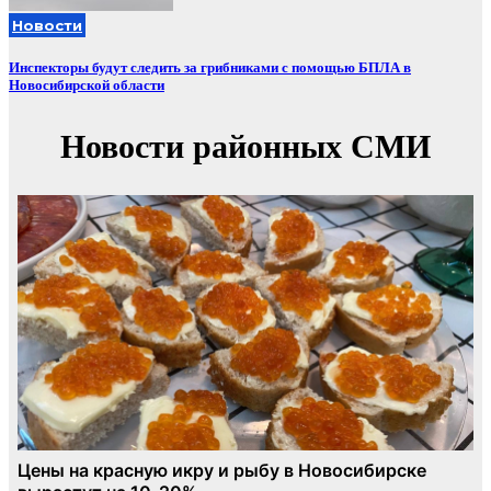
Новости
Инспекторы будут следить за грибниками с помощью БПЛА в
Новосибирской области