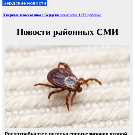
Бердские новости
В первые классы школ Бердска зачислено 1173 ребёнка