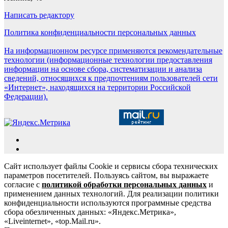
Написать редактору
Политика конфиденциальности персональных данных
На информационном ресурсе применяются рекомендательные
технологии (информационные технологии предоставления
информации на основе сбора, систематизации и анализа
сведений, относящихся к предпочтениям пользователей сети
«Интернет», находящихся на территории Российской
Федерации).
Сайт использует файлы Cookie и сервисы сбора технических
параметров посетителей. Пользуясь сайтом, вы выражаете
согласие с
политикой обработки персональных данных
и
применением данных технологий. Для реализации политики
конфиденциальности используются программные средства
сбора обезличенных данных: «Яндекс.Метрика»,
«Liveinternet», «top.Mail.ru».