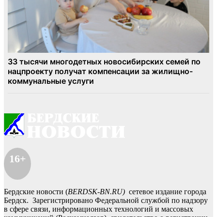
16+
Бердские новости (
BERDSK-BN.RU)
сетевое издание города
Бердск. Зарегистрировано Федеральной службой по надзору
в сфере связи, информационных технологий и массовых