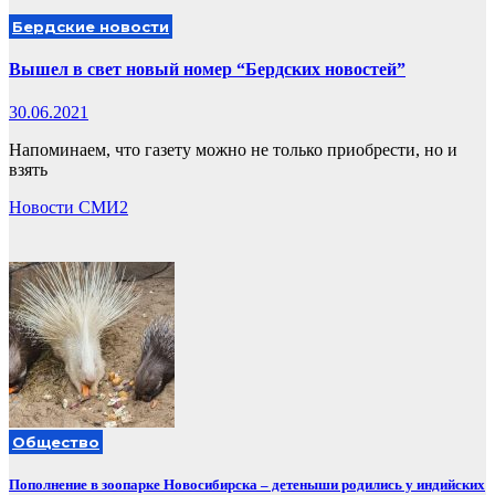
Бердские новости
Вышел в свет новый номер “Бердских новостей”
30.06.2021
Напоминаем, что газету можно не только приобрести, но и
взять
Новости СМИ2
Общество
Пополнение в зоопарке Новосибирска – детеныши родились у индийских