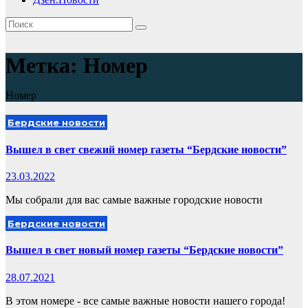
Метка:
Номер
Номер
Бердские новости
Вышел в свет свежий номер газеты “Бердские новости”
23.03.2022
Мы собрали для вас самые важные городские новости
Бердские новости
Вышел в свет новый номер газеты “Бердские новости”
28.07.2021
В этом номере - все самые важные новости нашего города!