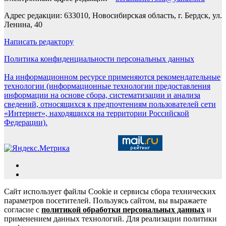
Адрес редакции: 633010, Новосибирская область, г. Бердск, ул.
Ленина, 40
Написать редактору
Политика конфиденциальности персональных данных
На информационном ресурсе применяются рекомендательные
технологии (информационные технологии предоставления
информации на основе сбора, систематизации и анализа
сведений, относящихся к предпочтениям пользователей сети
«Интернет», находящихся на территории Российской
Федерации).
Сайт использует файлы Cookie и сервисы сбора технических
параметров посетителей. Пользуясь сайтом, вы выражаете
согласие с
политикой обработки персональных данных
и
применением данных технологий. Для реализации политики