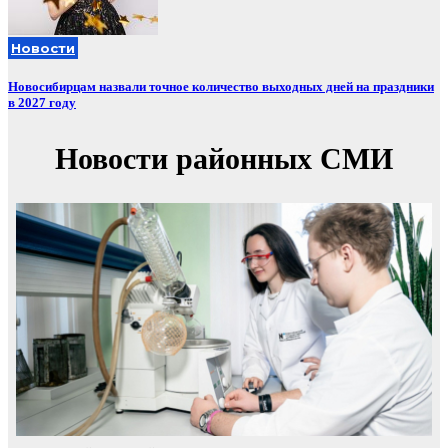
Новости
Новосибирцам назвали точное количество выходных дней на праздники
в 2027 году