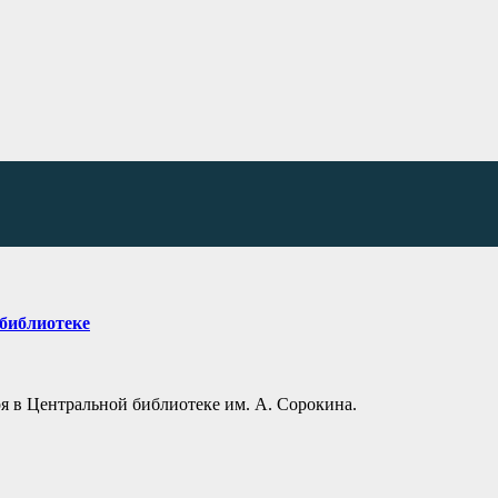
 библиотеке
ря в Центральной библиотеке им. А. Сорокина.