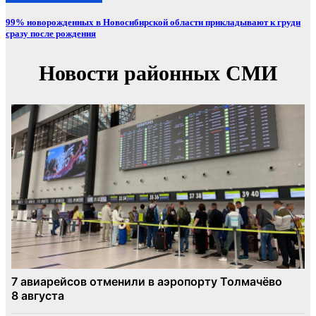
99% новорожденных в Новосибирской области прикладывают к груди
сразу после рождения