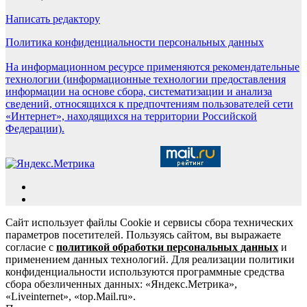
Написать редактору
Политика конфиденциальности персональных данных
На информационном ресурсе применяются рекомендательные
технологии (информационные технологии предоставления
информации на основе сбора, систематизации и анализа
сведений, относящихся к предпочтениям пользователей сети
«Интернет», находящихся на территории Российской
Федерации).
Сайт использует файлы Cookie и сервисы сбора технических
параметров посетителей. Пользуясь сайтом, вы выражаете
согласие с
политикой обработки персональных данных
и
применением данных технологий. Для реализации политики
конфиденциальности используются программные средства
сбора обезличенных данных: «Яндекс.Метрика»,
«Liveinternet», «top.Mail.ru».