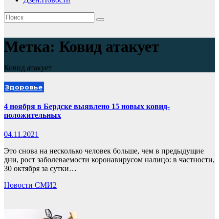
Метка:
Ковид атакует
Ковид атакует
Здоровье
4 ноября в Бердске выявлено 15 новых ковид-
положительных
04.11.2021
Это снова на несколько человек больше, чем в предыдущие
дни, рост заболеваемости коронавирусом налицо: в частности,
30 октября за сутки…
Новости СМИ2