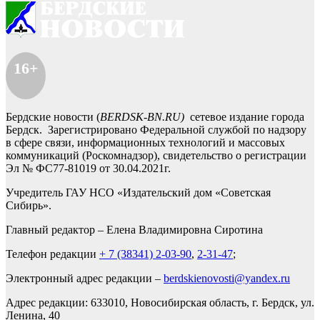
16+
Бердские новости (
BERDSK-BN.RU)
сетевое издание города
Бердск. Зарегистрировано Федеральной службой по надзору
в сфере связи, информационных технологий и массовых
коммуникаций (Роскомнадзор), свидетельство о регистрации
Эл № ФС77-81019 от 30.04.2021г.
Учредитель ГАУ НСО «Издательский дом «Советская
Сибирь».
Главный редактор – Елена Владимировна Сиротина
Телефон редакции
+ 7 (38341) 2-03-90
,
2-31-47
;
Электронный адрес редакции –
berdskienovosti@yandex.ru
Адрес редакции: 633010, Новосибирская область, г. Бердск, ул.
Ленина, 40