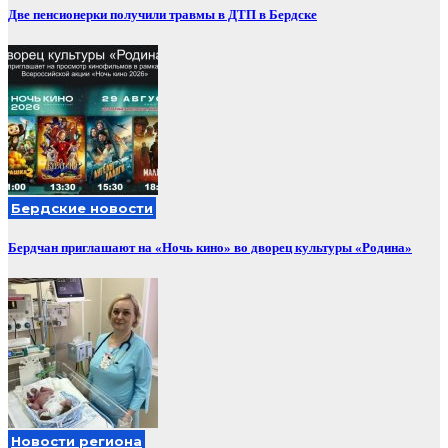
Две пенсионерки получили травмы в ДТП в Бердске
Бердские новости
Бердчан приглашают на «Ночь кино» во дворец культуры «Родина»
Новости региона