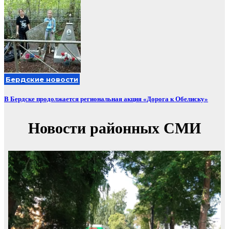
Бердские новости
В Бердске продолжается региональная акция «Дорога к Обелиску»