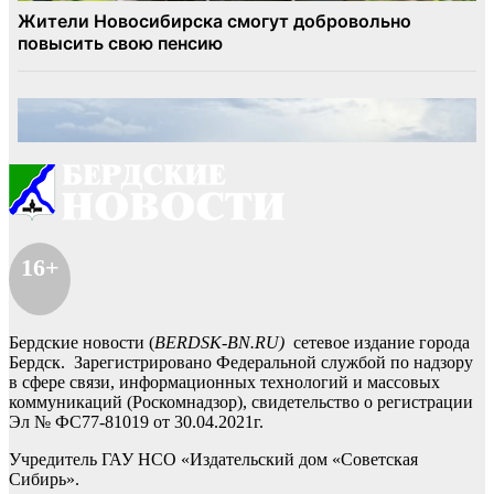
16+
Бердские новости (
BERDSK-BN.RU)
сетевое издание города
Бердск. Зарегистрировано Федеральной службой по надзору
в сфере связи, информационных технологий и массовых
коммуникаций (Роскомнадзор), свидетельство о регистрации
Эл № ФС77-81019 от 30.04.2021г.
Учредитель ГАУ НСО «Издательский дом «Советская
Сибирь».