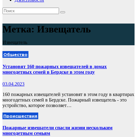
Метка:
Извещатель
Извещатель
Общество
Установят 160 пожарных извещателей в домах
многодетных семей в Бердске в этом году
03.04.2023
160 пожарных извещателей установят в этом году в квартирах
многодетных семей в Бердске. Пожарный извещатель - это
устройство, которое позволяет…
Происшествия
Пожарные извещатели спасли жизни нескольким
многодетным семьям