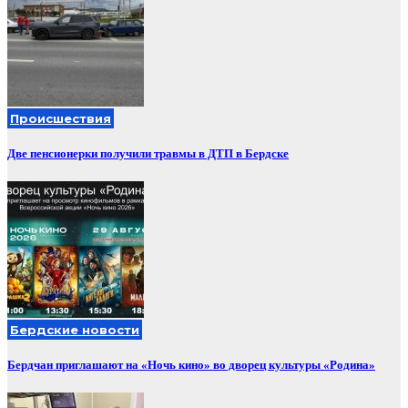
Происшествия
Две пенсионерки получили травмы в ДТП в Бердске
Бердские новости
Бердчан приглашают на «Ночь кино» во дворец культуры «Родина»