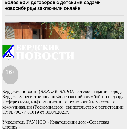
16+
Бердские новости (
BERDSK-BN.RU)
сетевое издание города
Бердск. Зарегистрировано Федеральной службой по надзору
в сфере связи, информационных технологий и массовых
коммуникаций (Роскомнадзор), свидетельство о регистрации
Эл № ФС77-81019 от 30.04.2021г.
Учредитель ГАУ НСО «Издательский дом «Советская
Сибирь».