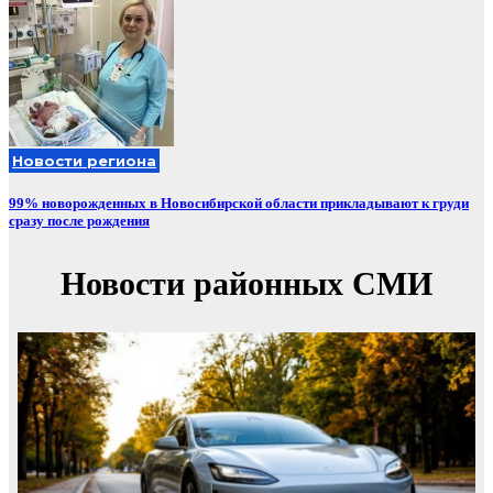
Новости региона
99% новорожденных в Новосибирской области прикладывают к груди
сразу после рождения