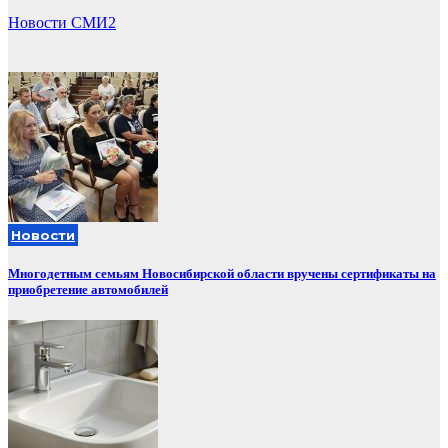
Новости СМИ2
Новости
Многодетным семьям Новосибирской области вручены сертификаты на
приобретение автомобилей