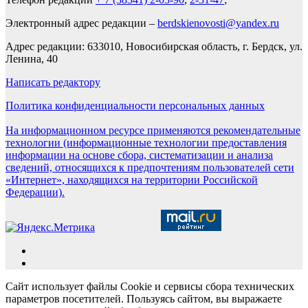
Электронный адрес редакции –
berdskienovosti@yandex.ru
Адрес редакции: 633010, Новосибирская область, г. Бердск, ул.
Ленина, 40
Написать редактору
Политика конфиденциальности персональных данных
На информационном ресурсе применяются рекомендательные
технологии (информационные технологии предоставления
информации на основе сбора, систематизации и анализа
сведений, относящихся к предпочтениям пользователей сети
«Интернет», находящихся на территории Российской
Федерации).
Сайт использует файлы Cookie и сервисы сбора технических
параметров посетителей. Пользуясь сайтом, вы выражаете