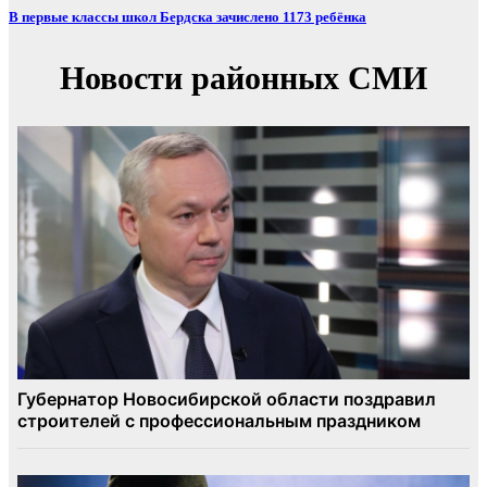
В первые классы школ Бердска зачислено 1173 ребёнка