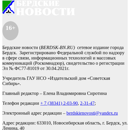
16+
Бердские новости (
BERDSK-BN.RU)
сетевое издание города
Бердск. Зарегистрировано Федеральной службой по надзору
в сфере связи, информационных технологий и массовых
коммуникаций (Роскомнадзор), свидетельство о регистрации
Эл № ФС77-81019 от 30.04.2021г.
Учредитель ГАУ НСО «Издательский дом «Советская
Сибирь».
Главный редактор – Елена Владимировна Сиротина
Телефон редакции
+ 7 (38341) 2-03-90
,
2-31-47
;
Электронный адрес редакции –
berdskienovosti@yandex.ru
Адрес редакции: 633010, Новосибирская область, г. Бердск, ул.
Ленина, 40