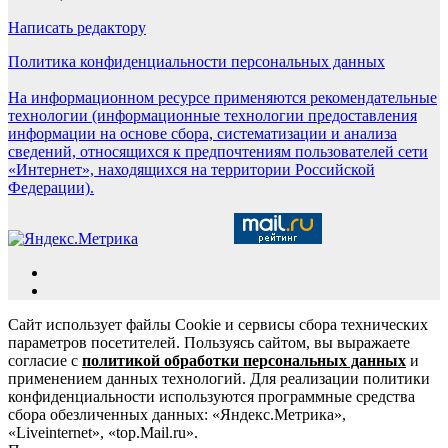
Написать редактору
Политика конфиденциальности персональных данных
На информационном ресурсе применяются рекомендательные
технологии (информационные технологии предоставления
информации на основе сбора, систематизации и анализа
сведений, относящихся к предпочтениям пользователей сети
«Интернет», находящихся на территории Российской
Федерации).
Сайт использует файлы Cookie и сервисы сбора технических
параметров посетителей. Пользуясь сайтом, вы выражаете
согласие с
политикой обработки персональных данных
и
применением данных технологий. Для реализации политики
конфиденциальности используются программные средства
сбора обезличенных данных: «Яндекс.Метрика»,
«Liveinternet», «top.Mail.ru».