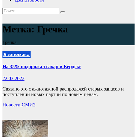
Метка:
Гречка
Гречка
Экономика
На 35% подорожал сахар в Бердске
22.03.2022
Связано это с ажиотажной распродажей старых запасов и
поступлений новых партий по новым ценам.
Новости СМИ2