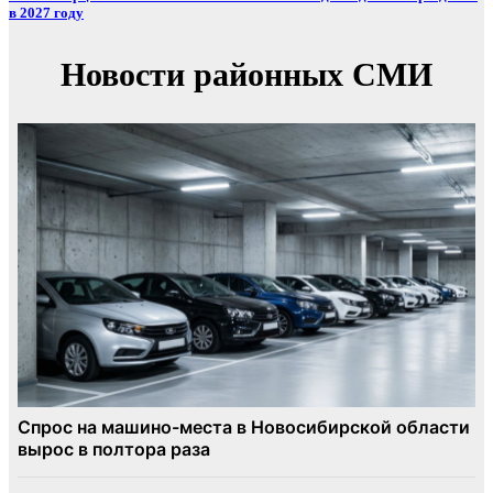
в 2027 году